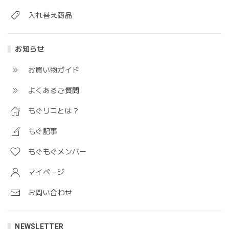
入れ替え商品
お知らせ
お買い物ガイド
よくあるご質問
もぐリコとは？
もぐ記事
もぐもぐメンバー
マイページ
お問い合わせ
NEWSLETTER