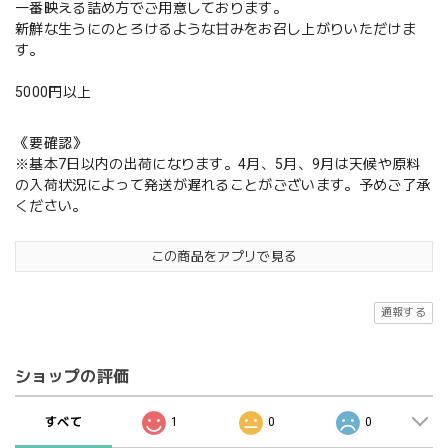
一番映える詰め方でご用意しております。
新鮮な生うにのとろけるような甘みをお召し上がりいただけま
す。
5000円以上
《要確認》
※基本7日以内の出荷になります。4月、5月、9月は天候や原料
の入荷状況によって発送が遅れることがございます。予めご了承
ください。
この商品をアプリで見る
通報する
ショップの評価
すべて
1
0
0