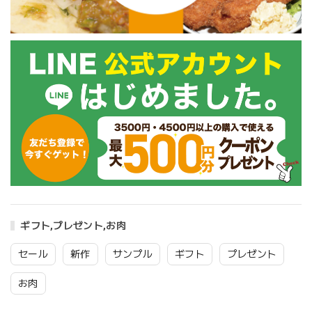
ギフト,プレゼント,お肉
セール
新作
サンプル
ギフト
プレゼント
お肉