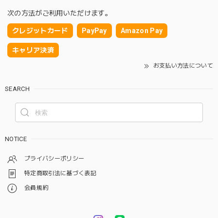
次の方法がご利用いただけます。
クレジットカード
PayPay
Amazon Pay
キャリア決済
お支払い方法について
SEARCH
NOTICE
プライバシーポリシー
特定商取引法に基づく表記
会員規約