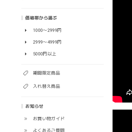
価格帯から選ぶ
1000〜2999円
2999〜4999円
5000円以上
期間限定商品
入れ替え商品
お知らせ
お買い物ガイド
よくあるご質問