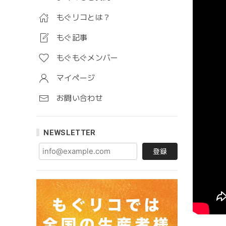
もぐリコとは？
もぐ記事
もぐもぐメンバー
マイページ
お問い合わせ
NEWSLETTER
登録