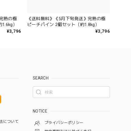
完熟の極
《送料無料》《5月下旬発送》完熟の極
.6kg）
ピーチパイン 2個セット（約1.8kg）
¥3,796
¥3,796
SEARCH
NOTICE
法について
プライバシーポリシー