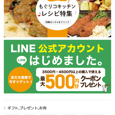
ギフト,プレゼント,お肉