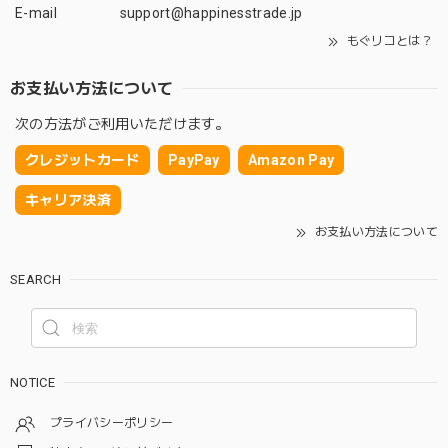
E-mail
support@happinesstrade.jp
もぐリコとは？
お支払い方法について
次の方法がご利用いただけます。
クレジットカード
PayPay
Amazon Pay
キャリア決済
お支払い方法について
SEARCH
NOTICE
プライバシーポリシー