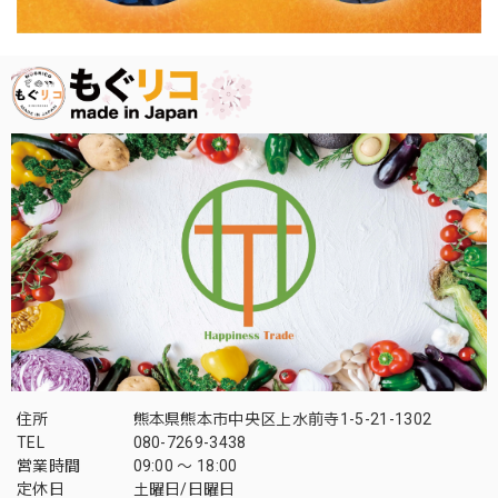
住所
熊本県熊本市中央区上水前寺1-5-21-1302
TEL
080-7269-3438
営業時間
09:00 〜 18:00
定休日
土曜日/日曜日