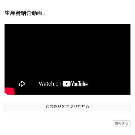
生産者紹介動画↓
この商品をアプリで見る
通報する