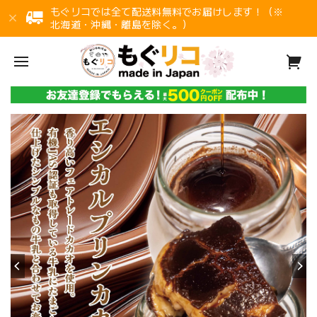
もぐリコでは全て配送料無料でお届けします！（※
北海道・沖縄・離島を除く。）