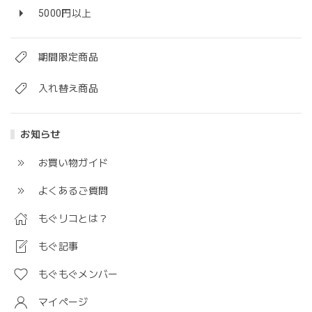
5000円以上
期間限定商品
入れ替え商品
お知らせ
お買い物ガイド
よくあるご質問
もぐリコとは？
もぐ記事
もぐもぐメンバー
マイページ