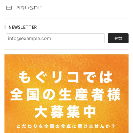
お問い合わせ
NEWSLETTER
登録