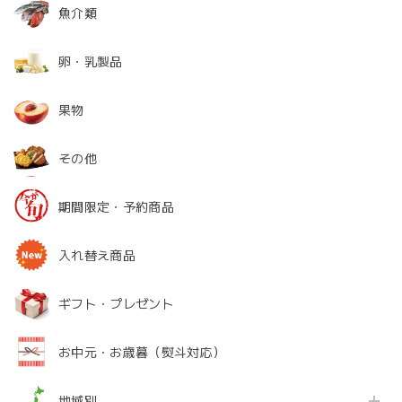
魚介類
卵・乳製品
果物
その他
期間限定・予約商品
入れ替え商品
ギフト・プレゼント
お中元・お歳暮（熨斗対応）
地域別