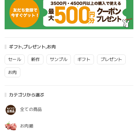
ギフト,プレゼント,お肉
セール
新作
サンプル
ギフト
プレゼント
お肉
カテゴリから選ぶ
全ての商品
お肉類