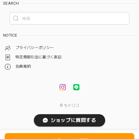
SEARCH
NOTICE
プライバシーポリシー
特定商取引法に基づく表記
会員規約
© もぐリコ
ショップに質問する