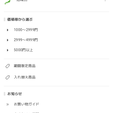
価格帯から選ぶ
1000〜2999円
2999〜4999円
5000円以上
期間限定商品
入れ替え商品
お知らせ
お買い物ガイド