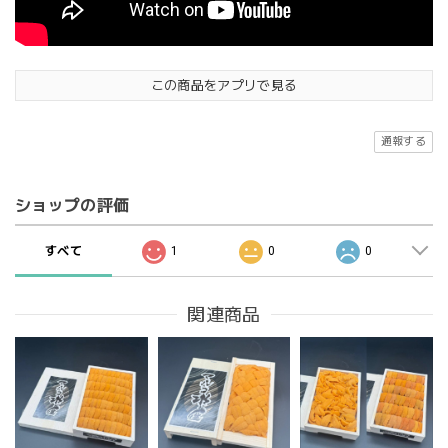
この商品をアプリで見る
通報する
ショップの評価
すべて
1
0
0
関連商品