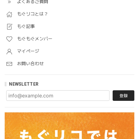
よくあるご質問
もぐリコとは？
もぐ記事
もぐもぐメンバー
マイページ
お問い合わせ
NEWSLETTER
登録