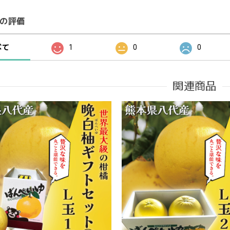
の評価
べて
1
0
0
関連商品