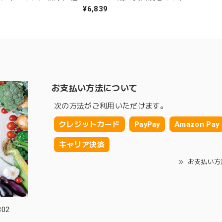
¥6,839
お支払い方法について
次の方法がご利用いただけます。
クレジットカード
PayPay
Amazon Pay
キャリア決済
お支払い方
02