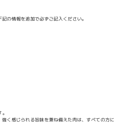
下記の情報を追加で必ずご記入ください。
す。
、強く感じられる旨味を兼ね備えた肉は、すべての方に