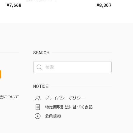
¥7,668
¥8,307
SEARCH
NOTICE
法について
プライバシーポリシー
特定商取引法に基づく表記
会員規約