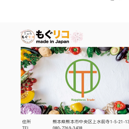
住所
熊本県熊本市中央区上水前寺1-5-21-13
TEL
080-7269-3438