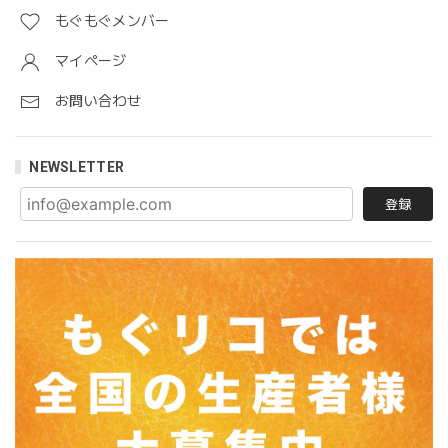
もぐもぐメンバー
マイページ
お問い合わせ
NEWSLETTER
登録