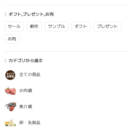
ギフト,プレゼント,お肉
セール
新作
サンプル
ギフト
プレゼント
お肉
カテゴリから選ぶ
全ての商品
お肉類
魚介類
卵・乳製品