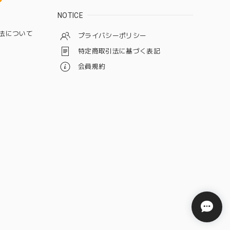
NOTICE
法について
プライバシーポリシー
特定商取引法に基づく表記
会員規約