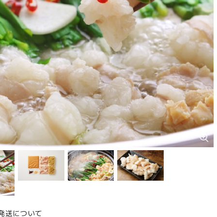
発送について