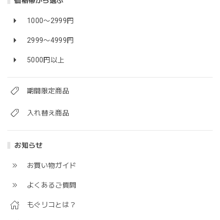
価格帯から選ぶ
1000〜2999円
2999〜4999円
5000円以上
期間限定商品
入れ替え商品
お知らせ
お買い物ガイド
よくあるご質問
もぐリコとは？