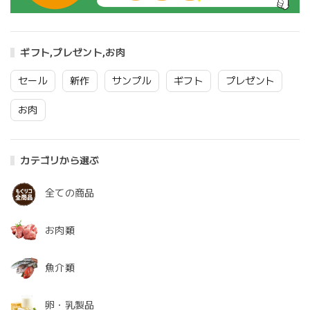
ギフト,プレゼント,お肉
セール
新作
サンプル
ギフト
プレゼント
お肉
カテゴリから選ぶ
全ての商品
お肉類
魚介類
卵・乳製品