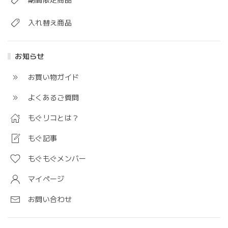
入れ替え商品
お知らせ
お買い物ガイド
よくあるご質問
もぐリコとは？
もぐ記事
もぐもぐメンバー
マイページ
お問い合わせ