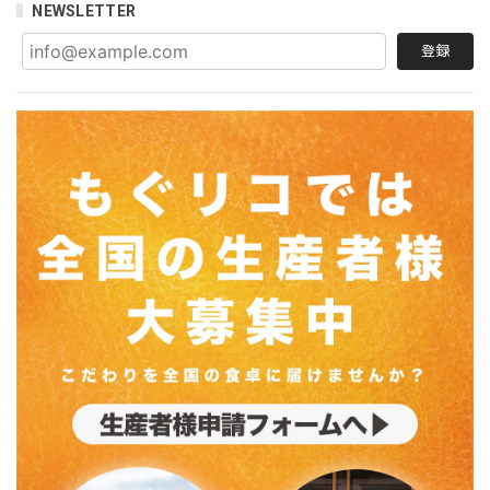
NEWSLETTER
登録