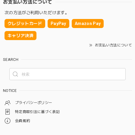
お支払い方法について
次の方法がご利用いただけます。
クレジットカード
PayPay
Amazon Pay
キャリア決済
お支払い方法について
SEARCH
NOTICE
プライバシーポリシー
特定商取引法に基づく表記
会員規約