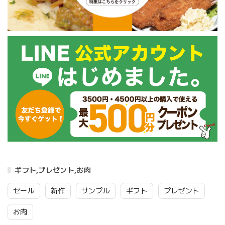
ギフト,プレゼント,お肉
セール
新作
サンプル
ギフト
プレゼント
お肉