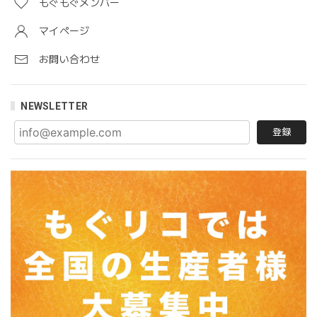
もぐもぐメンバー
マイページ
お問い合わせ
NEWSLETTER
登録