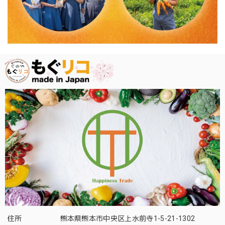
住所
熊本県熊本市中央区上水前寺1-5-21-1302