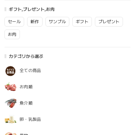
ギフト,プレゼント,お肉
セール
新作
サンプル
ギフト
プレゼント
お肉
カテゴリから選ぶ
全ての商品
お肉類
魚介類
卵・乳製品