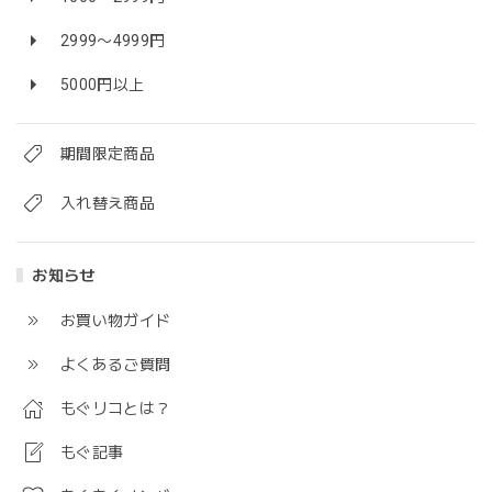
2999〜4999円
5000円以上
期間限定商品
入れ替え商品
お知らせ
お買い物ガイド
よくあるご質問
もぐリコとは？
もぐ記事