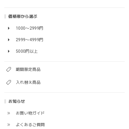
価格帯から選ぶ
1000〜2999円
2999〜4999円
5000円以上
期間限定商品
入れ替え商品
お知らせ
お買い物ガイド
よくあるご質問