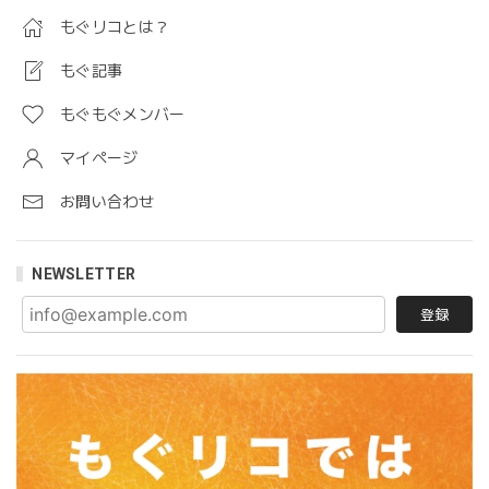
もぐリコとは？
もぐ記事
もぐもぐメンバー
マイページ
お問い合わせ
NEWSLETTER
登録