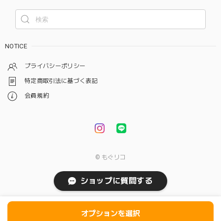
NOTICE
プライバシーポリシー
特定商取引法に基づく表記
会員規約
© もぐリコ
ショップに質問する
オプションを選択