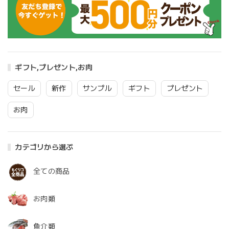
ギフト,プレゼント,お肉
セール
新作
サンプル
ギフト
プレゼント
お肉
カテゴリから選ぶ
全ての商品
お肉類
魚介類