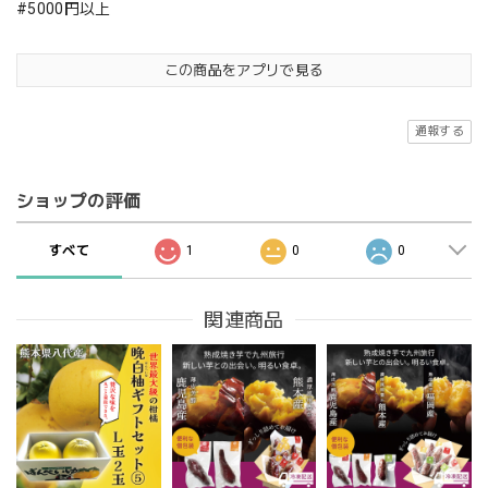
#5000円以上
この商品をアプリで見る
通報する
ショップの評価
すべて
1
0
0
関連商品