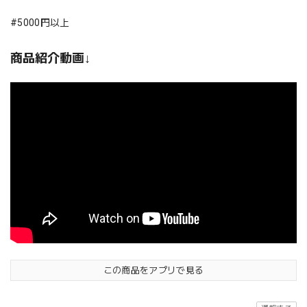
#5000円以上
商品紹介動画↓
この商品をアプリで見る