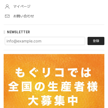
マイページ
お問い合わせ
NEWSLETTER
登録