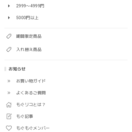
2999〜4999円
5000円以上
期間限定商品
入れ替え商品
お知らせ
お買い物ガイド
よくあるご質問
もぐリコとは？
もぐ記事
もぐもぐメンバー