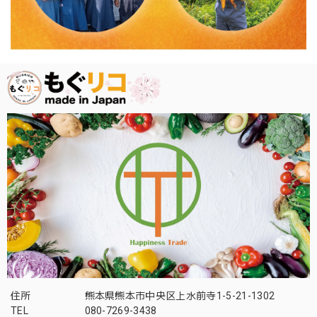
住所
熊本県熊本市中央区上水前寺1-5-21-1302
TEL
080-7269-3438