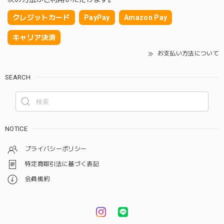
クレジットカード
PayPay
Amazon Pay
キャリア決済
お支払い方法について
SEARCH
NOTICE
プライバシーポリシー
特定商取引法に基づく表記
会員規約