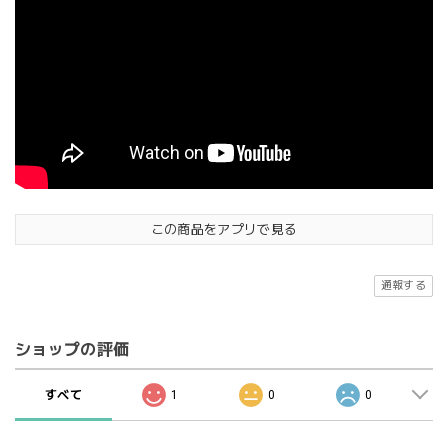
この商品をアプリで見る
通報する
ショップの評価
すべて
1
0
0