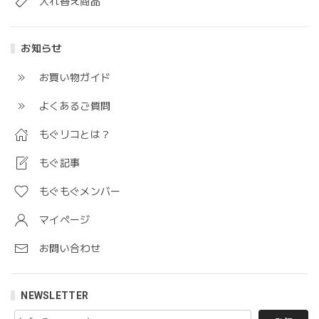
入れ替え商品
お知らせ
お買い物ガイド
よくあるご質問
もぐリコとは？
もぐ記事
もぐもぐメンバー
マイページ
お問い合わせ
NEWSLETTER