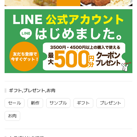
ギフト,プレゼント,お肉
セール
新作
サンプル
ギフト
プレゼント
お肉