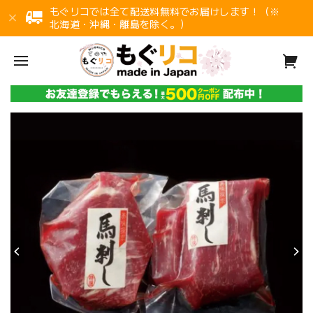
もぐリコでは全て配送料無料でお届けします！（※
北海道・沖縄・離島を除く。）