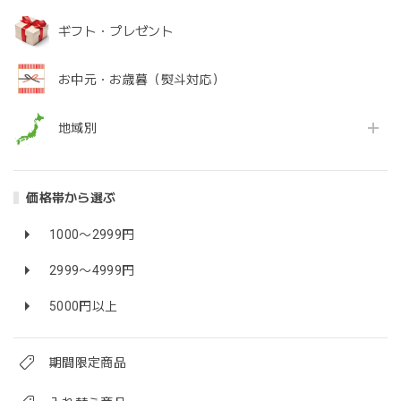
ギフト・プレゼント
お中元・お歳暮（熨斗対応）
地域別
価格帯から選ぶ
1000〜2999円
2999〜4999円
5000円以上
期間限定商品